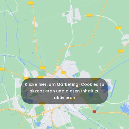
Klicke hier, um Marketing-Cookies zu
akzeptieren und diesen Inhalt zu
aktivieren