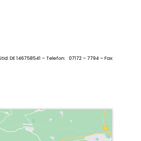
tId: DE 146758541 – Telefon: 07172 – 7794 – Fax: