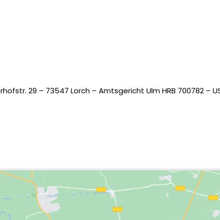
rhofstr. 29 – 73547 Lorch – Amtsgericht Ulm HRB 700782 – US