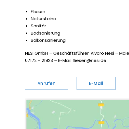
Fliesen
Natursteine
Sanitär
Badsanierung
Balkonsanierung
NESI GmbH – Geschäftsführer: Alvaro Nesi – Maie
07172 – 21923 – E-Mail: fliesen@nesi.de
Anrufen
E-Mail