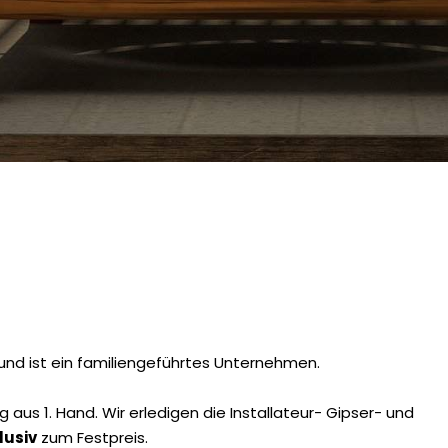
nd ist ein familiengeführtes Unternehmen.
 aus 1. Hand. Wir erledigen die Installateur- Gipser- und
lusiv
zum Festpreis.