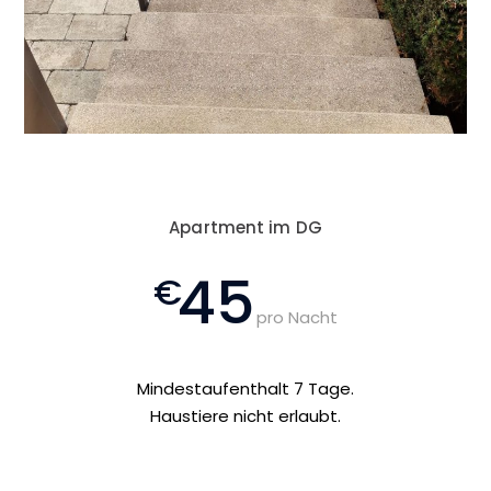
Apartment im DG
45
pro Nacht
Mindestaufenthalt 7 Tage.
Haustiere nicht erlaubt.