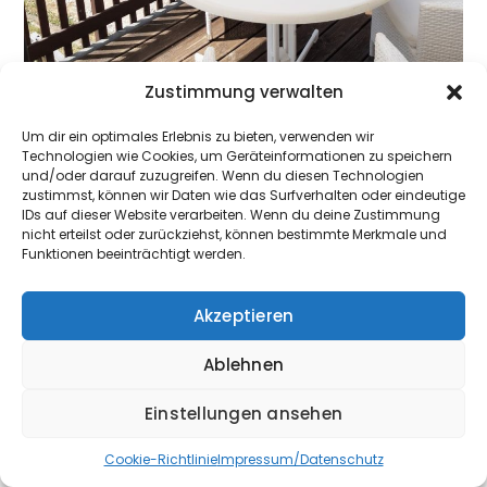
Zustimmung verwalten
Um dir ein optimales Erlebnis zu bieten, verwenden wir
Technologien wie Cookies, um Geräteinformationen zu speichern
und/oder darauf zuzugreifen. Wenn du diesen Technologien
zustimmst, können wir Daten wie das Surfverhalten oder eindeutige
IDs auf dieser Website verarbeiten. Wenn du deine Zustimmung
nicht erteilst oder zurückziehst, können bestimmte Merkmale und
Funktionen beeinträchtigt werden.
Akzeptieren
Ablehnen
Einstellungen ansehen
Cookie-Richtlinie
Impressum/Datenschutz