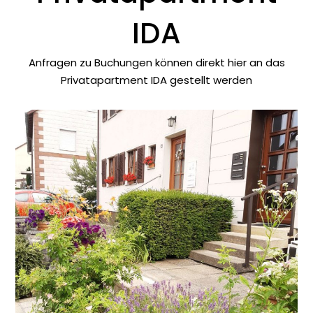
IDA
Anfragen zu Buchungen können direkt hier an das
Privatapartment IDA gestellt werden