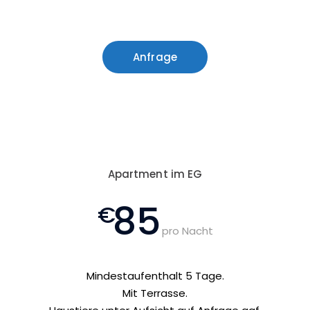
Anfrage
Apartment im EG
85
pro Nacht
Mindestaufenthalt 5 Tage.
Mit Terrasse.