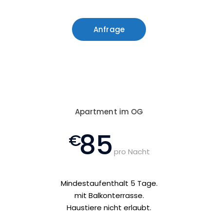
Anfrage
Apartment im OG
85
pro Nacht
Mindestaufenthalt 5 Tage.
mit Balkonterrasse.
Haustiere nicht erlaubt.