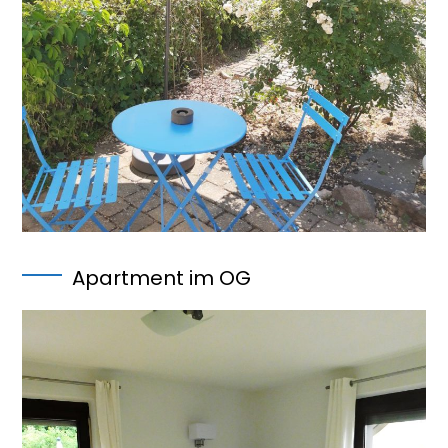
Apartment im OG