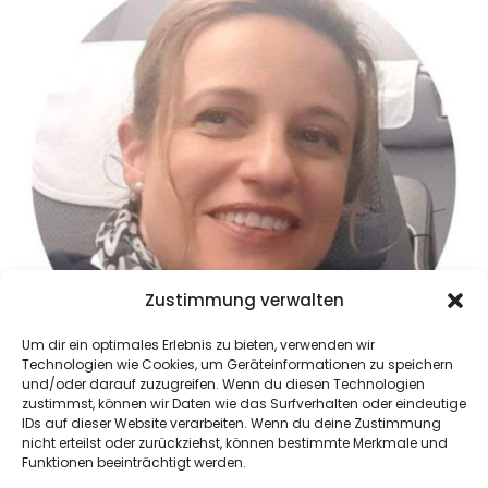
Zustimmung verwalten
Um dir ein optimales Erlebnis zu bieten, verwenden wir
Technologien wie Cookies, um Geräteinformationen zu speichern
und/oder darauf zuzugreifen. Wenn du diesen Technologien
zustimmst, können wir Daten wie das Surfverhalten oder eindeutige
Ich bin dabei 2
IDs auf dieser Website verarbeiten. Wenn du deine Zustimmung
nicht erteilst oder zurückziehst, können bestimmte Merkmale und
Funktionen beeinträchtigt werden.